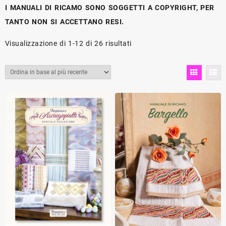
I MANUALI DI RICAMO SONO SOGGETTI A COPYRIGHT, PER
TANTO NON SI ACCETTANO RESI.
Ordina
Visualizzazione di 1-12 di 26 risultati
in
base
al
più
recente