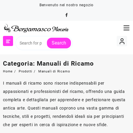
Skip
Benvenuto nel nostro negozio
to
content
Search
Categoria:
Manuali di Ricamo
Home
Prodotti
Manuali di Ricamo
I manuali di ricamo sono risorse indispensabili per
appassionati e professionisti del ricamo, offrendo una guida
completa e dettagliata per apprendere e perfezionare questa
antica arte. Questi manuali coprono una vasta gamma di
tecniche, stili e progetti, rendendoli ideali sia per principianti
che per esperti in cerca di ispirazione e nuove sfide.