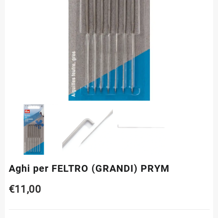
Aghi per FELTRO (GRANDI) PRYM
€
11,00