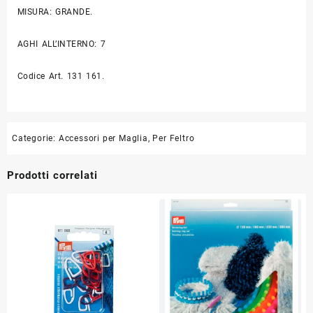
MISURA: GRANDE.
AGHI ALL’INTERNO: 7
Codice Art. 131 161.
Categorie:
Accessori per Maglia
,
Per Feltro
Prodotti correlati