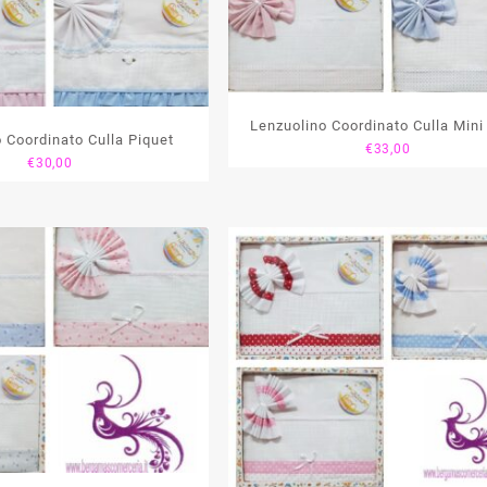
Lenzuolino Coordinato Culla Mini
 Coordinato Culla Piquet
€
33,00
€
30,00