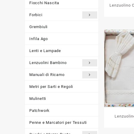
Fiocchi Nascita
Lenzuolino C
Forbici
Grembiuli
Infila Ago
Lenti e Lampade
Lenzuolini Bambino
Manuali di Ricamo
Metri per Sarti e Regoli
Mulinetti
Patchwork
Lenzuolin
Penne e Marcatori per Tessuti