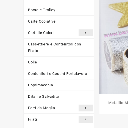
Borse e Trolley
Carte Copiative
Cartelle Colori
Cassettiere e Contenitori con
Filato
Colle
Contenitori e Cestini Portalavoro
Coprimacchia
Ditali e Salvadito
Metallic 
Ferri da Maglia
Filati