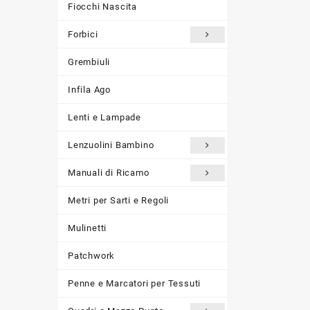
Fiocchi Nascita
Forbici
Grembiuli
Infila Ago
Lenti e Lampade
Lenzuolini Bambino
Manuali di Ricamo
Metri per Sarti e Regoli
Mulinetti
Patchwork
Penne e Marcatori per Tessuti