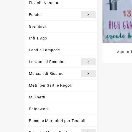
Fiocchi Nascita
Forbici
Grembiuli
Infila Ago
Lenti e Lampade
Ago Inf
Lenzuolini Bambino
Manuali di Ricamo
Metri per Sarti e Regoli
Mulinetti
Patchwork
Penne e Marcatori per Tessuti