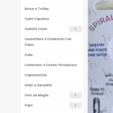
Borse e Trolley
Carte Copiative
Cartelle Colori
Cassettiere e Contenitori con
Filato
Colle
Contenitori e Cestini Portalavoro
Coprimacchia
Ditali e Salvadito
Ferri da Maglia
Filati