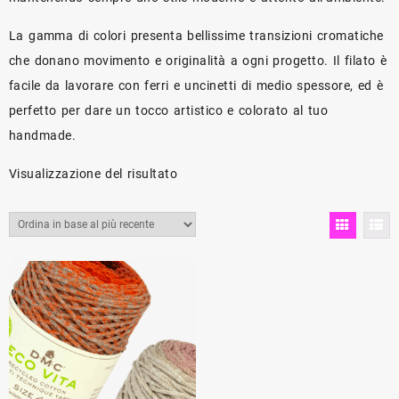
La gamma di colori presenta bellissime transizioni cromatiche
che donano movimento e originalità a ogni progetto. Il filato è
facile da lavorare con ferri e uncinetti di medio spessore, ed è
perfetto per dare un tocco artistico e colorato al tuo
handmade.
Visualizzazione del risultato