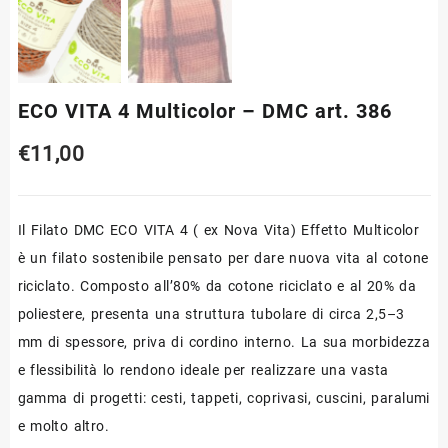
ECO VITA 4 Multicolor – DMC art. 386
€
11,00
Il Filato DMC ECO VITA 4 ( ex Nova Vita) Effetto Multicolor
è un filato sostenibile pensato per dare nuova vita al cotone
riciclato. Composto all’80% da cotone riciclato e al 20% da
poliestere, presenta una struttura tubolare di circa 2,5–3
mm di spessore, priva di cordino interno. La sua morbidezza
e flessibilità lo rendono ideale per realizzare una vasta
gamma di progetti: cesti, tappeti, coprivasi, cuscini, paralumi
e molto altro.