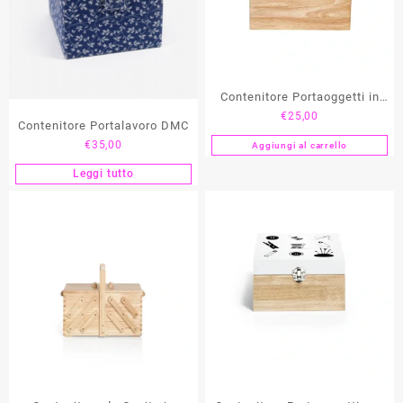
Contenitore Portaoggetti in
€
25,00
Legno PRYM
Contenitore Portalavoro DMC
€
35,00
Aggiungi al carrello
Leggi tutto