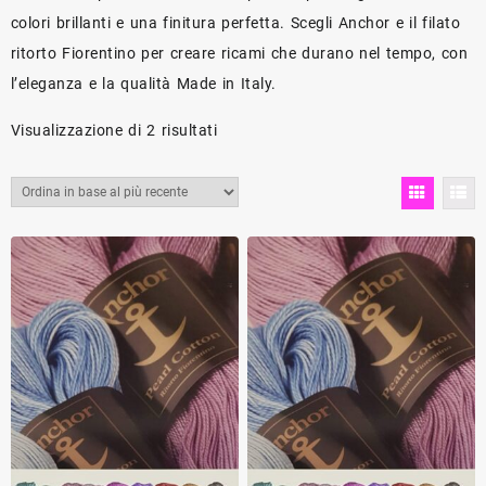
colori brillanti e una finitura perfetta. Scegli Anchor e il filato
ritorto Fiorentino per creare ricami che durano nel tempo, con
l’eleganza e la qualità Made in Italy.
Ordina
Visualizzazione di 2 risultati
in
base
al
più
recente