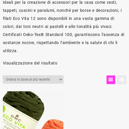
Ideali per la creazione di accessori per la casa come cesti,
tappeti, cuscini e paralumi, nonché per borse e decorazioni, i
filati Eco Vita 12 sono disponibili in una vasta gamma di
colori, dai toni neutri ai pastelli e alle tonalità più vivaci.
Certificati Oeko-Tex® Standard 100, garantiscono l’assenza di
sostanze nocive, rispettando l’ambiente e la salute di chi li
utilizza.
Visualizzazione del risultato