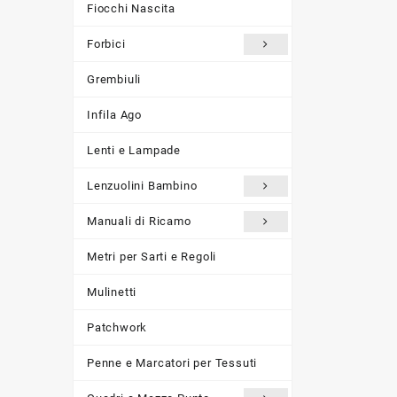
Fiocchi Nascita
Forbici
Grembiuli
Infila Ago
Lenti e Lampade
Lenzuolini Bambino
Manuali di Ricamo
Metri per Sarti e Regoli
Mulinetti
Patchwork
Penne e Marcatori per Tessuti