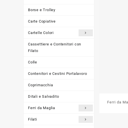
Borse e Trolley
Carte Copiative
Cartelle Colori
Cassettiere e Contenitori con
Filato
Colle
Contenitori e Cestini Portalavoro
Coprimacchia
Ditali e Salvadito
Ferri da M
Ferri da Maglia
Filati