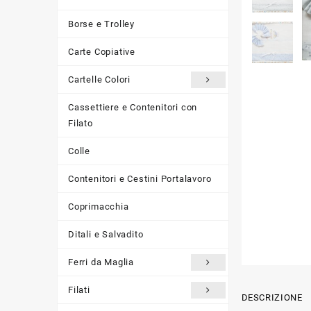
Borse e Trolley
Carte Copiative
Cartelle Colori
Cassettiere e Contenitori con
Filato
Colle
Contenitori e Cestini Portalavoro
Coprimacchia
Ditali e Salvadito
Ferri da Maglia
Filati
DESCRIZIONE