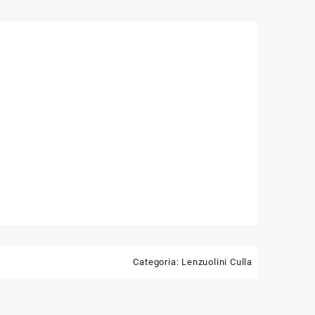
Categoria:
Lenzuolini Culla