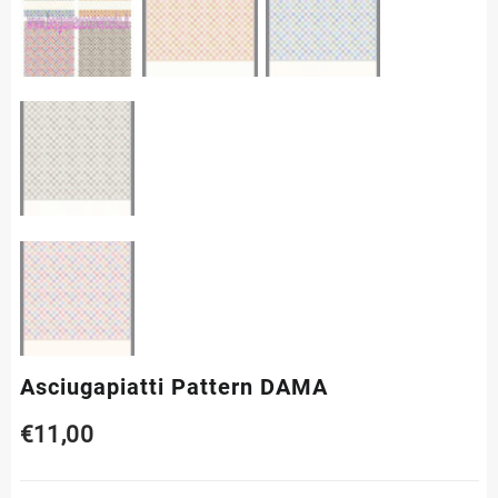
Asciugapiatti Pattern DAMA
€
11,00