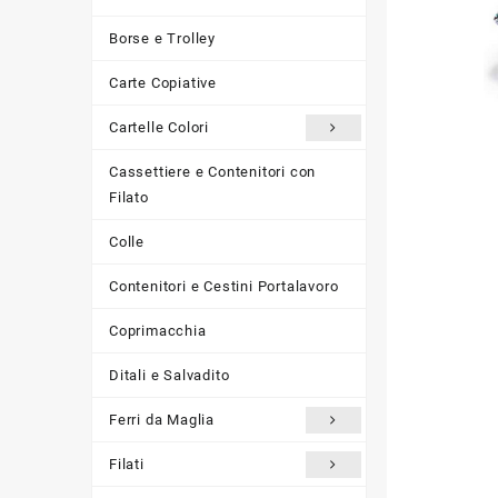
Borse e Trolley
Carte Copiative
Cartelle Colori
Cassettiere e Contenitori con
Filato
Colle
Contenitori e Cestini Portalavoro
Coprimacchia
Ditali e Salvadito
Ferri da Maglia
Filati