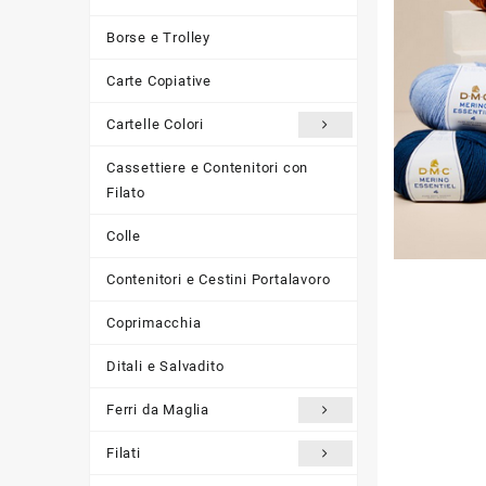
Borse e Trolley
Carte Copiative
Cartelle Colori
Cassettiere e Contenitori con
Filato
Colle
Contenitori e Cestini Portalavoro
Coprimacchia
Ditali e Salvadito
Ferri da Maglia
Filati