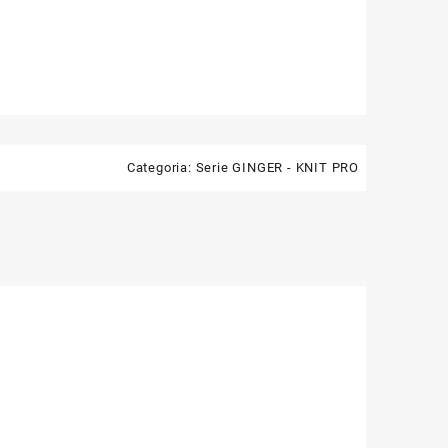
Categoria:
Serie GINGER - KNIT PRO