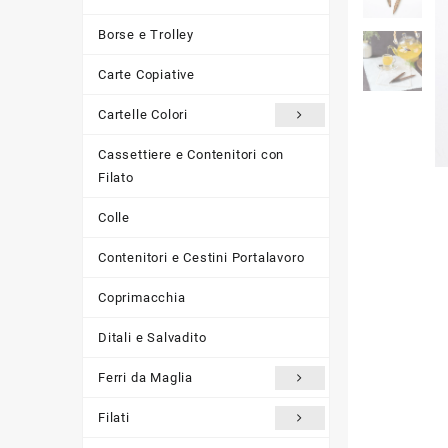
Borse e Trolley
Carte Copiative
Cartelle Colori
Cassettiere e Contenitori con
Filato
Colle
Contenitori e Cestini Portalavoro
Coprimacchia
Ditali e Salvadito
Ferri da Maglia
Filati