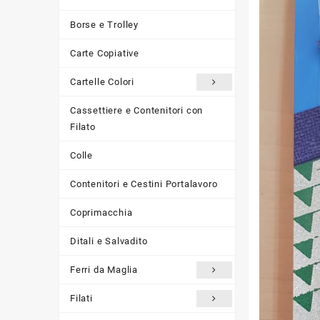
Borse e Trolley
Carte Copiative
Cartelle Colori
Cassettiere e Contenitori con
Filato
Colle
Contenitori e Cestini Portalavoro
Coprimacchia
Ditali e Salvadito
Ferri da Maglia
Filati