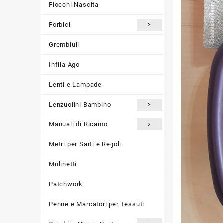
Fiocchi Nascita
Forbici
Grembiuli
Infila Ago
Lenti e Lampade
Lenzuolini Bambino
Manuali di Ricamo
Metri per Sarti e Regoli
Mulinetti
Patchwork
Penne e Marcatori per Tessuti