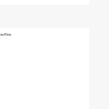
soffice.