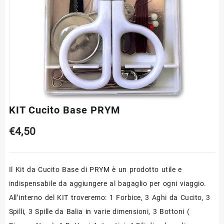
KIT Cucito Base PRYM
€
4,50
Il Kit da Cucito Base di PRYM è un prodotto utile e
indispensabile da aggiungere al bagaglio per ogni viaggio.
All’interno del KIT troveremo: 1 Forbice, 3 Aghi da Cucito, 3
Spilli, 3 Spille da Balia in varie dimensioni, 3 Bottoni (