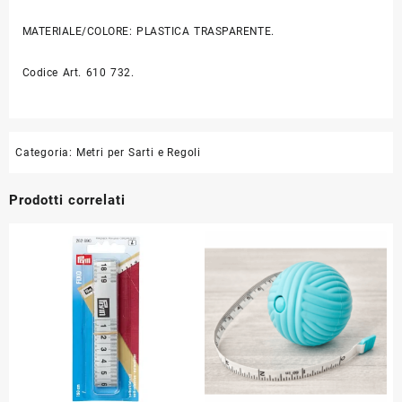
MATERIALE/COLORE: PLASTICA TRASPARENTE.
Codice Art. 610 732.
Categoria:
Metri per Sarti e Regoli
Prodotti correlati