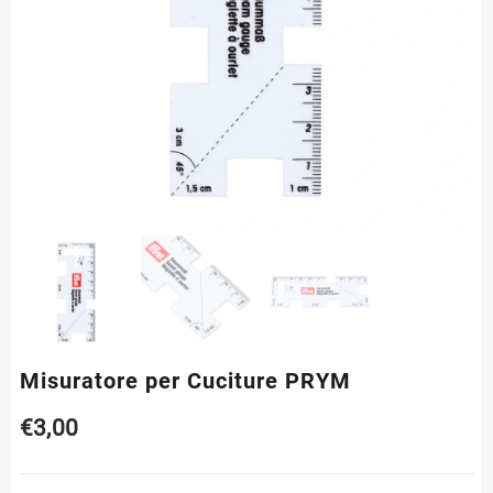
Misuratore per Cuciture PRYM
€
3,00