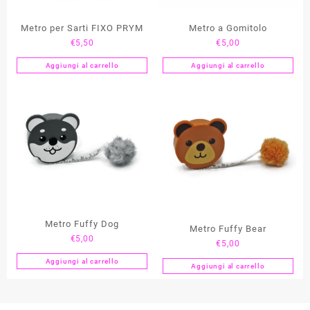
Metro per Sarti FIXO PRYM
Metro a Gomitolo
€
5,50
€
5,00
Aggiungi al carrello
Aggiungi al carrello
Metro Fuffy Dog
Metro Fuffy Bear
€
5,00
€
5,00
Aggiungi al carrello
Aggiungi al carrello