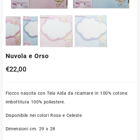
Nuvola e Orso
€
22,00
Fiocco nascita con Tela Aida da ricamare in 100% cotone.
Imbottitura 100% poliestere.
Disponibile nei colori Rosa e Celeste.
Dimensioni cm. 29 x 28