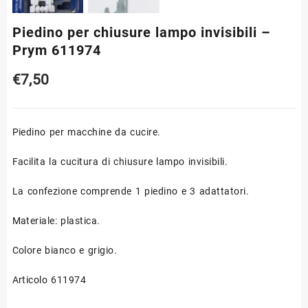
Piedino per chiusure lampo invisibili –
Prym 611974
€
7,50
Piedino per macchine da cucire.
Facilita la cucitura di chiusure lampo invisibili.
La confezione comprende 1 piedino e 3 adattatori.
Materiale: plastica.
Colore bianco e grigio.
Articolo 611974