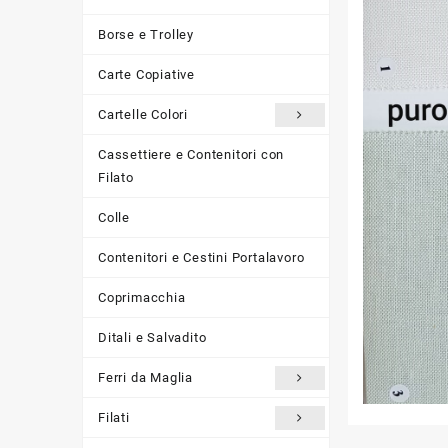
Borse e Trolley
Carte Copiative
Cartelle Colori
Cassettiere e Contenitori con
Filato
Colle
Contenitori e Cestini Portalavoro
Coprimacchia
Ditali e Salvadito
Ferri da Maglia
Filati