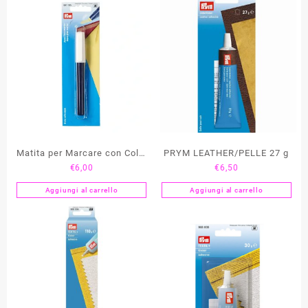
Matita per Marcare con Colla
PRYM LEATHER/PELLE 27 g
€
6,00
€
6,50
Lavabile PRYM
Aggiungi al carrello
Aggiungi al carrello