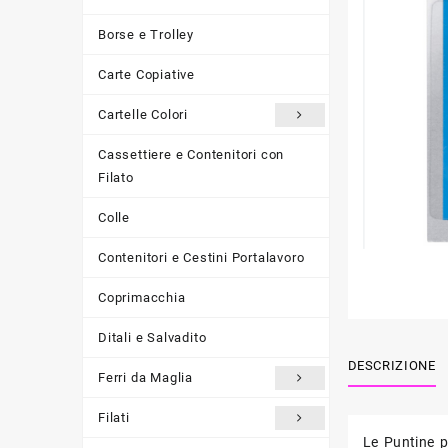
Borse e Trolley
Carte Copiative
Cartelle Colori
Cassettiere e Contenitori con
Filato
Colle
Contenitori e Cestini Portalavoro
Coprimacchia
Ditali e Salvadito
DESCRIZIONE
Ferri da Maglia
Filati
Le Puntine p