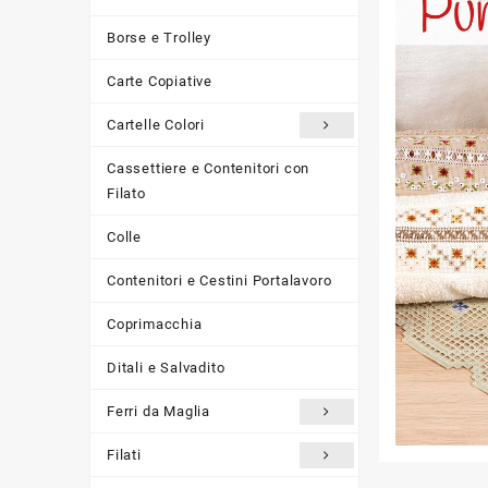
Borse e Trolley
Carte Copiative
Cartelle Colori
Cassettiere e Contenitori con
Filato
Colle
Contenitori e Cestini Portalavoro
Coprimacchia
Ditali e Salvadito
Ferri da Maglia
Filati