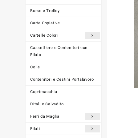
Borse e Trolley
Carte Copiative
Cartelle Colori
Cassettiere e Contenitori con
Filato
Colle
Contenitori e Cestini Portalavoro
Coprimacchia
Ditali e Salvadito
Ferri da Maglia
Filati