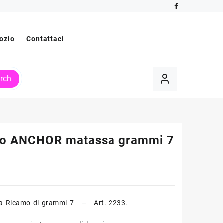
ozio
Contattaci
rch
o ANCHOR matassa grammi 7
a Ricamo di grammi 7 – Art. 2233.