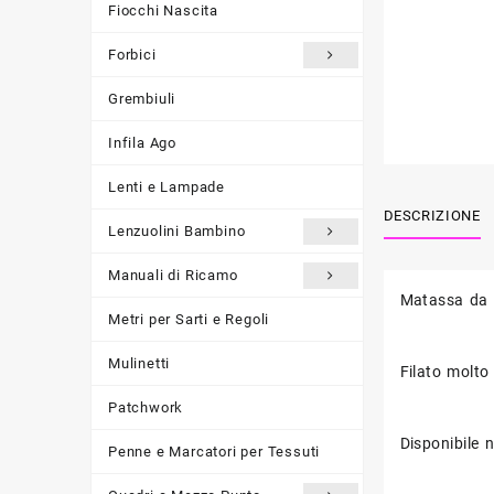
Fiocchi Nascita
Forbici
Grembiuli
Infila Ago
Lenti e Lampade
DESCRIZIONE
Lenzuolini Bambino
Manuali di Ricamo
Matassa da
Metri per Sarti e Regoli
Mulinetti
Filato molto
Patchwork
Disponibile 
Penne e Marcatori per Tessuti