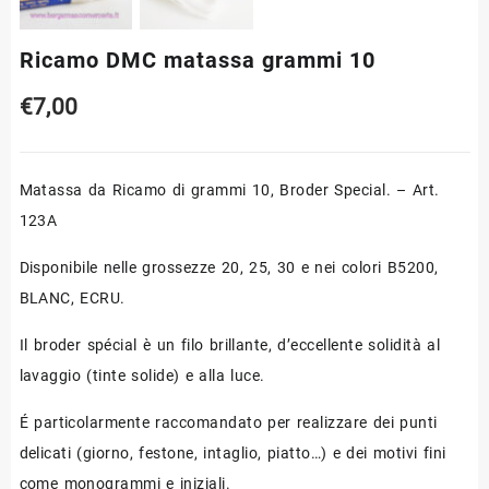
Ricamo DMC matassa grammi 10
€
7,00
Matassa da Ricamo di grammi 10, Broder Special. – Art.
123A
Disponibile nelle grossezze 20, 25, 30 e nei colori B5200,
BLANC, ECRU.
Il broder spécial è un filo brillante, d’eccellente solidità al
lavaggio (tinte solide) e alla luce.
É particolarmente raccomandato per realizzare dei punti
delicati (giorno, festone, intaglio, piatto…) e dei motivi fini
come monogrammi e iniziali.