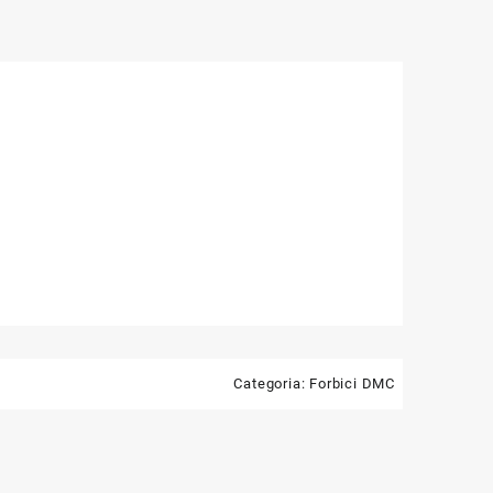
Categoria:
Forbici DMC