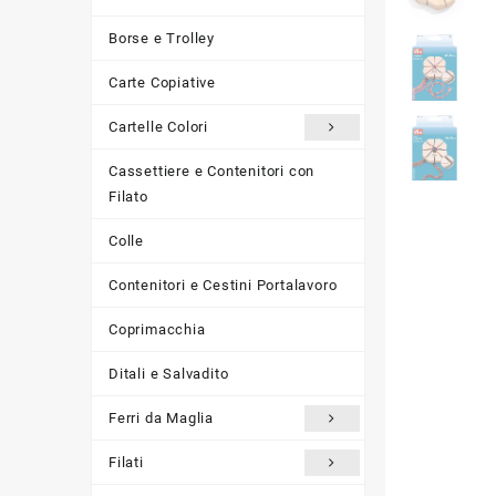
Borse e Trolley
Carte Copiative
Cartelle Colori
Cassettiere e Contenitori con
Filato
Colle
Contenitori e Cestini Portalavoro
Coprimacchia
Ditali e Salvadito
Ferri da Maglia
Filati