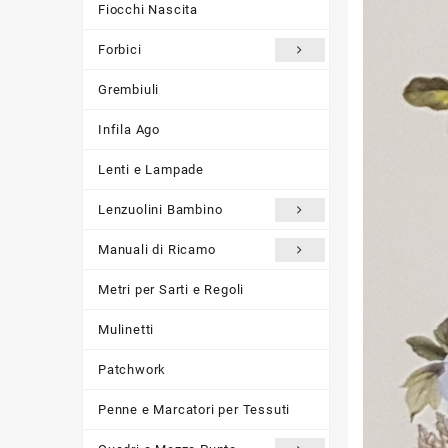
Fiocchi Nascita
Forbici
Grembiuli
Infila Ago
Lenti e Lampade
Lenzuolini Bambino
Manuali di Ricamo
Metri per Sarti e Regoli
Mulinetti
Patchwork
Penne e Marcatori per Tessuti