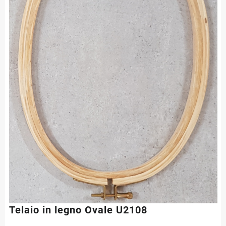
Telaio in legno Ovale U2108