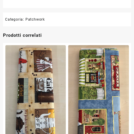
Categoria:
Patchwork
Prodotti correlati