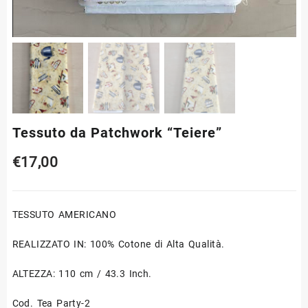
Tessuto da Patchwork “Teiere”
€
17,00
TESSUTO AMERICANO
REALIZZATO IN: 100% Cotone di Alta Qualità.
ALTEZZA: 110 cm / 43.3 Inch.
Cod. Tea Party-2