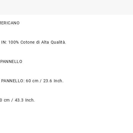
quant
MERICANO
IN: 100% Cotone di Alta Qualità.
 PANNELLO
PANNELLO: 60 cm / 23.6 Inch.
0 cm / 43.3 Inch.