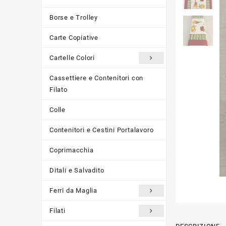
Borse e Trolley
Carte Copiative
Cartelle Colori
Cassettiere e Contenitori con
Filato
Colle
Contenitori e Cestini Portalavoro
Coprimacchia
Ditali e Salvadito
Ferri da Maglia
Filati