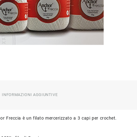
INFORMAZIONI AGGIUNTIVE
chor Freccia è un filato mercerizzato a 3 capi per crochet.