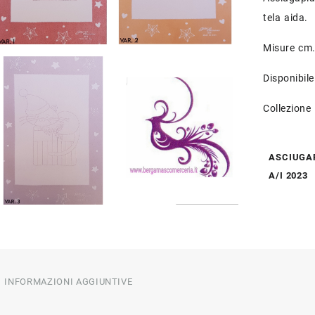
tela aida.
Misure cm.
Disponibile
Collezione 
ASCIUGA
A/I 2023
INFORMAZIONI AGGIUNTIVE