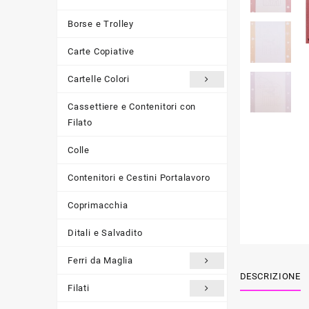
Borse e Trolley
Carte Copiative
Cartelle Colori
Cassettiere e Contenitori con
Filato
Colle
Contenitori e Cestini Portalavoro
Coprimacchia
Ditali e Salvadito
Ferri da Maglia
DESCRIZIONE
Filati