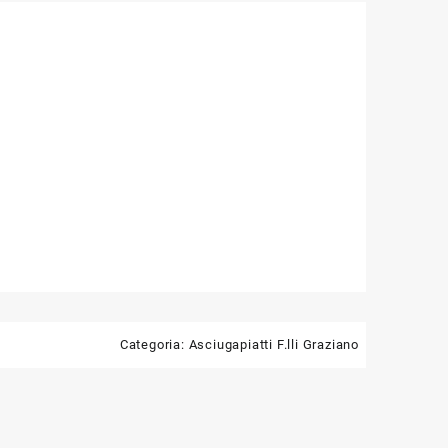
Categoria:
Asciugapiatti F.lli Graziano