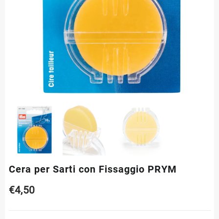
Cera per Sarti con Fissaggio PRYM
€
4,50