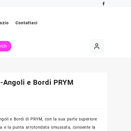
ozio
Contattaci
rch
-Angoli e Bordi PRYM
ngoli e Bordi di PRYM, con la sua parte superiore
a e la punta arrotondata smussata, consente la