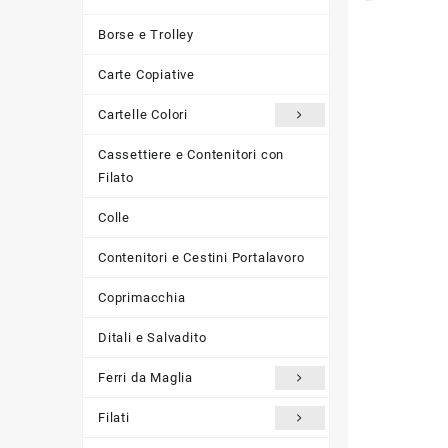
Borse e Trolley
Carte Copiative
Cartelle Colori
Cassettiere e Contenitori con
Filato
Colle
Contenitori e Cestini Portalavoro
Coprimacchia
Ditali e Salvadito
Ferri da Maglia
Filati