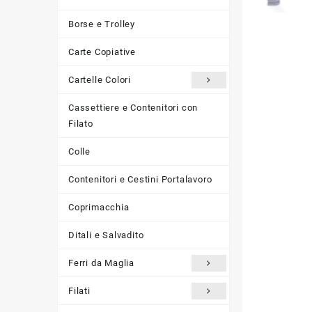
Borse e Trolley
Carte Copiative
Cartelle Colori
Cassettiere e Contenitori con
Filato
Colle
Contenitori e Cestini Portalavoro
Coprimacchia
Ditali e Salvadito
Ferri da Maglia
Filati