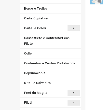
Borse e Trolley
Carte Copiative
Cartelle Colori
Cassettiere e Contenitori con
Filato
Colle
Contenitori e Cestini Portalavoro
Coprimacchia
Ditali e Salvadito
Ferri da Maglia
Filati