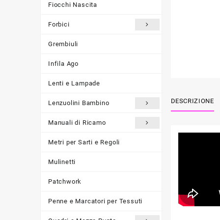
Fiocchi Nascita
Forbici
Grembiuli
Infila Ago
Lenti e Lampade
DESCRIZIONE
Lenzuolini Bambino
Manuali di Ricamo
Metri per Sarti e Regoli
Mulinetti
Patchwork
Penne e Marcatori per Tessuti