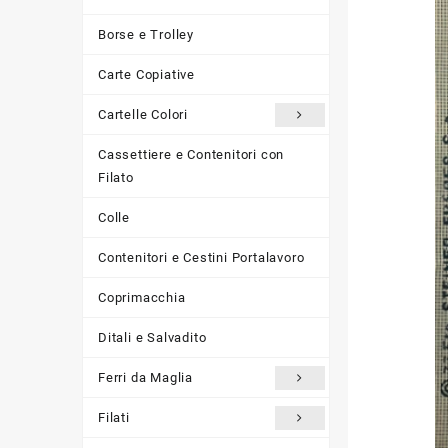
Borse e Trolley
Carte Copiative
Cartelle Colori
Cassettiere e Contenitori con
Filato
Colle
Contenitori e Cestini Portalavoro
Coprimacchia
Ditali e Salvadito
Ferri da Maglia
Filati