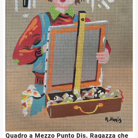
Quadro a Mezzo Punto Dis. Ragazza che