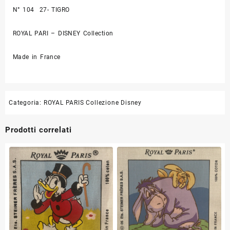
N° 104 27- TIGRO
ROYAL PARI – DISNEY Collection
Made in France
Categoria:
ROYAL PARIS Collezione Disney
Prodotti correlati