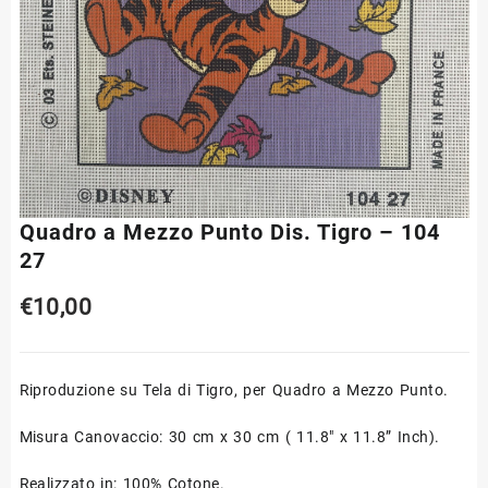
Quadro a Mezzo Punto Dis. Tigro – 104
27
€
10,00
Riproduzione su Tela di Tigro, per Quadro a Mezzo Punto.
Misura Canovaccio: 30 cm x 30 cm ( 11.8″ x 11.8” Inch).
Realizzato in: 100% Cotone.