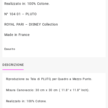
Realizzato in: 100% Cotone.
N° 104 01 – PLUTO
ROYAL PARI – DISNEY Collection
Made in France
Esaurito
DESCRIZIONE
Riproduzione su Tela di PLUTO, per Quadro a Mezzo Punto.
Misura Canovaccio: 30 cm x 30 cm ( 11.8″ x 11.8” Inch).
Realizzato in: 100% Cotone.