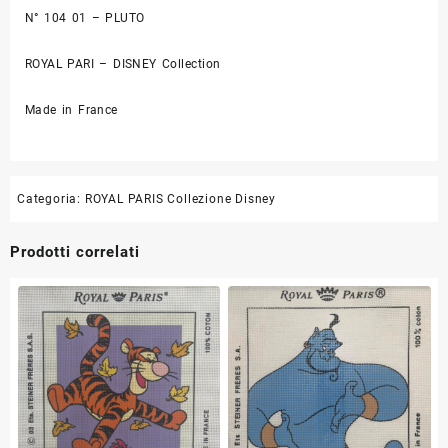
N° 104 01 – PLUTO
ROYAL PARI – DISNEY Collection
Made in France
Categoria:
ROYAL PARIS Collezione Disney
Prodotti correlati