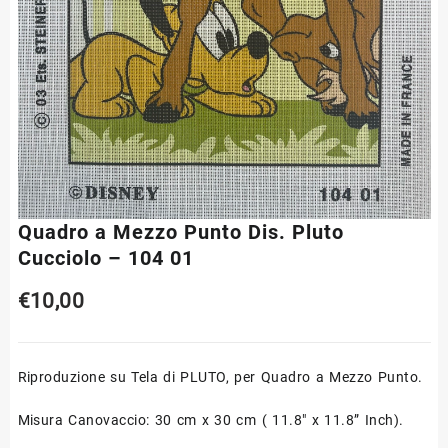
Quadro a Mezzo Punto Dis. Pluto
Cucciolo – 104 01
€
10,00
Riproduzione su Tela di PLUTO, per Quadro a Mezzo Punto.
Misura Canovaccio: 30 cm x 30 cm ( 11.8″ x 11.8” Inch).