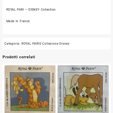
ROYAL PARI – DISNEY Collection
Made in France
Categoria:
ROYAL PARIS Collezione Disney
Prodotti correlati