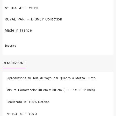
N° 104 43 – YOYO
ROYAL PARI – DISNEY Collection
Made in France
Esaurito
DESCRIZIONE
Riproduzione su Tela di Yoyo, per Quadro a Mezzo Punto.
Misura Canovaccio: 30 cm x 30 cm ( 11.8″ x 11.8” Inch).
Realizzato in: 100% Cotone.
N° 104 43 – YOYO