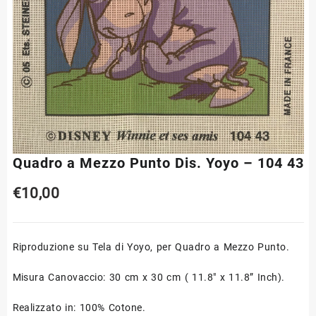
Quadro a Mezzo Punto Dis. Yoyo – 104 43
€
10,00
Riproduzione su Tela di Yoyo, per Quadro a Mezzo Punto.
Misura Canovaccio: 30 cm x 30 cm ( 11.8″ x 11.8” Inch).
Realizzato in: 100% Cotone.