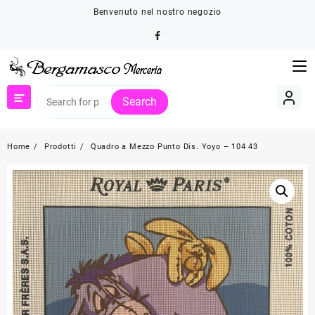
Skip
Benvenuto nel nostro negozio
to
content
Search
Home
Prodotti
Quadro a Mezzo Punto Dis. Yoyo – 104 43