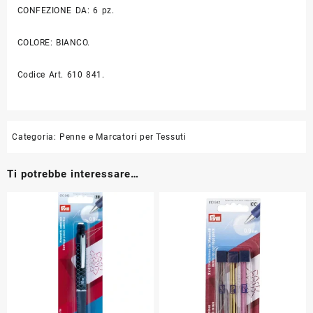
CONFEZIONE DA: 6 pz.
COLORE: BIANCO.
Codice Art. 610 841.
Categoria:
Penne e Marcatori per Tessuti
Ti potrebbe interessare…