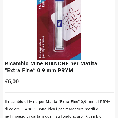
Ricambio Mine BIANCHE per Matita
“Extra Fine” 0,9 mm PRYM
€
6,00
Il ricambio di Mine per Matita “Extra Fine” 0,9 mm di PRYM,
di colore BIANCO. Sono ideali per marcature sottili e
nellìimpiego di carta modelli su fondo scuro. Ricambio