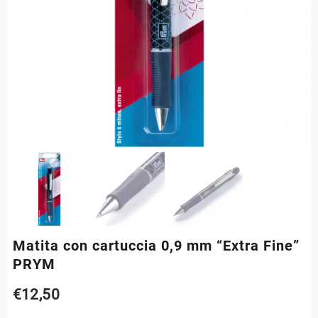
Matita con cartuccia 0,9 mm “Extra Fine”
PRYM
€
12,50