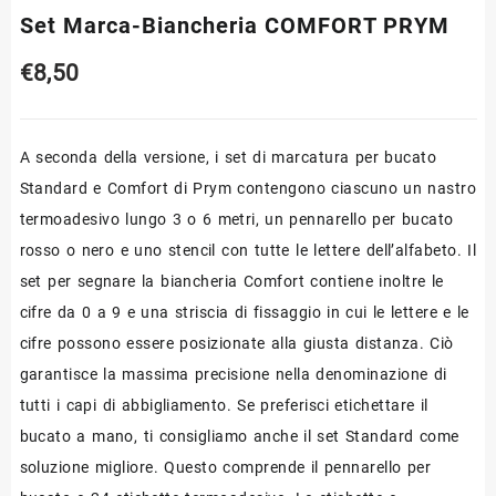
Set Marca-Biancheria COMFORT PRYM
€
8,50
A seconda della versione, i set di marcatura per bucato
Standard e Comfort di Prym contengono ciascuno un nastro
termoadesivo lungo 3 o 6 metri, un pennarello per bucato
rosso o nero e uno stencil con tutte le lettere dell’alfabeto. Il
set per segnare la biancheria Comfort contiene inoltre le
cifre da 0 a 9 e una striscia di fissaggio in cui le lettere e le
cifre possono essere posizionate alla giusta distanza. Ciò
garantisce la massima precisione nella denominazione di
tutti i capi di abbigliamento. Se preferisci etichettare il
bucato a mano, ti consigliamo anche il set Standard come
soluzione migliore. Questo comprende il pennarello per